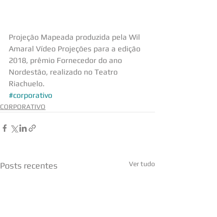
Projeção Mapeada produzida pela Wil 
Amaral Vídeo Projeções para a edição 
2018, prêmio Fornecedor do ano 
Nordestão, realizado no Teatro 
Riachuelo.
#corporativo
CORPORATIVO
Ver tudo
Posts recentes