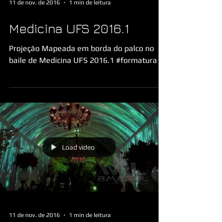
11 de nov. de 2016
1 min de leitura
Medicina UFS 2016.1
Projeção Mapeada em borda do palco no
baile de Medicina UFS 2016.1 #formatura
Load video
11 de nov. de 2016
1 min de leitura