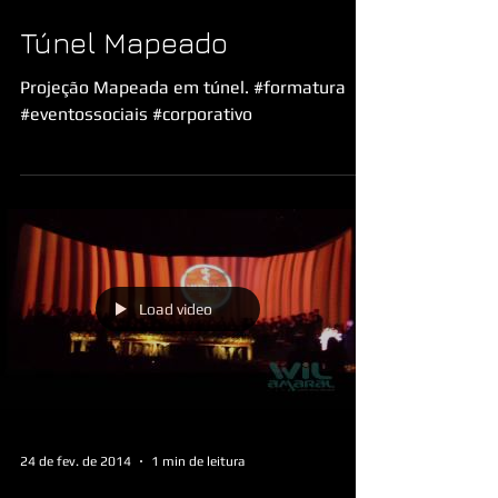
Túnel Mapeado
Projeção Mapeada em túnel. #formatura
#eventossociais #corporativo
Load video
24 de fev. de 2014
1 min de leitura