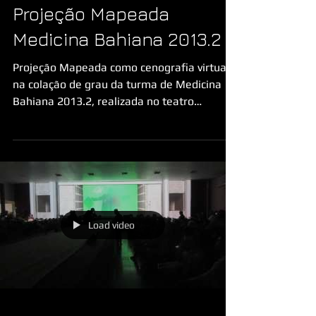
Projeção Mapeada
Medicina Bahiana 2013.2
Projeção Mapeada como cenografia virtual
na colação de grau da turma de Medicina
Bahiana 2013.2, realizada no teatro
Yemanjá - Centro de...
Load video