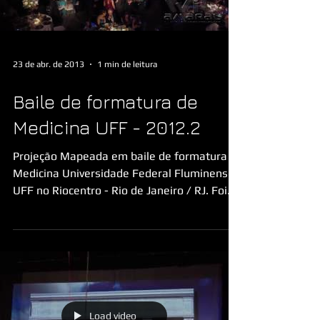
23 de abr. de 2013
1 min de leitura
Baile de formatura de
Medicina UFF - 2012.2
Projeção Mapeada em baile de formatura
Medicina Universidade Federal Fluminense -
UFF no Riocentro - Rio de Janeiro / RJ. Foi
utilizados...
Load video