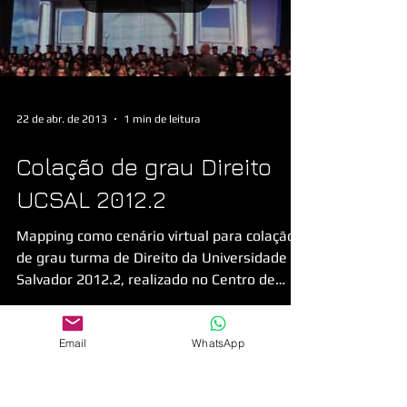
22 de abr. de 2013
1 min de leitura
Colação de grau Direito
UCSAL 2012.2
Mapping como cenário virtual para colação
de grau turma de Direito da Universidade do
Salvador 2012.2, realizado no Centro de
Convenções...
Email
WhatsApp