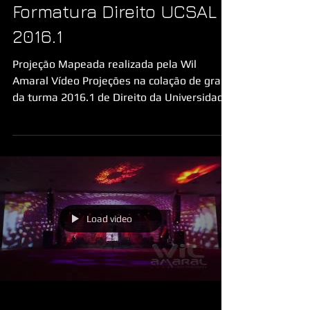
Formatura Direito UCSAL
2016.1
Projeção Mapeada realizada pela Wil
Amaral Vídeo Projeções na colação de grau
da turma 2016.1 de Direito da Universidade
Católica do...
Load video